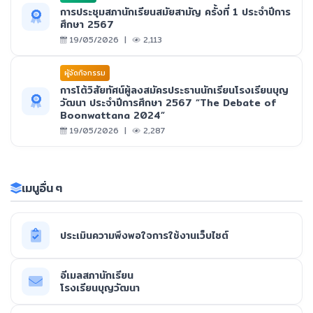
การประชุมสภานักเรียนสมัยสามัญ ครั้งที่ 1 ประจำปีการ
ศึกษา 2567
19/05/2026 |
2,113
ผูัจัดกิจกรรม
การโต้วิสัยทัศน์ผู้ลงสมัครประธานนักเรียนโรงเรียนบุญ
วัฒนา ประจำปีการศึกษา 2567 “The Debate of
Boonwattana 2024”
19/05/2026 |
2,287
เมนูอื่น ๆ
ประเมินความพึงพอใจการใช้งานเว็บไซต์
อีเมลสภานักเรียน
โรงเรียนบุญวัฒนา