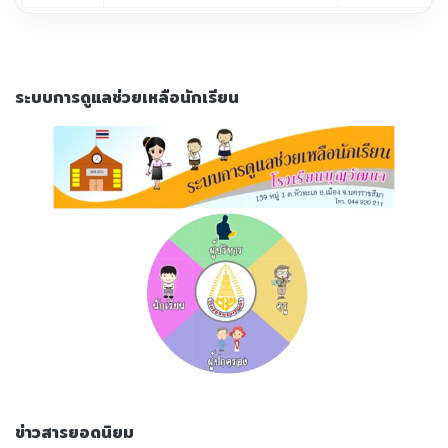
ระบบการดูแลช่วยเหลือนักเรียน
ข่าวสารยอดนิยม