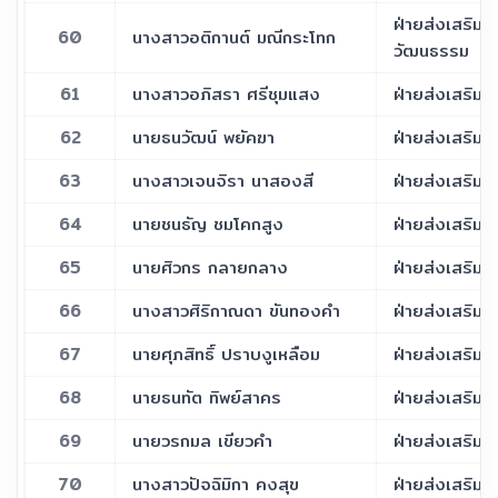
ฝ่ายส่งเสริม
60
นางสาวอติกานต์ มณีกระโทก
วัฒนธรรม
61
นางสาวอภิสรา ศรีชุมแสง
ฝ่ายส่งเสริม
62
นายธนวัฒน์ พยัคฆา
ฝ่ายส่งเสริม
63
นางสาวเจนจิรา นาสองสี
ฝ่ายส่งเสริม
64
นายชนธัญ ชมโคกสูง
ฝ่ายส่งเสริม
65
นายศิวกร กลายกลาง
ฝ่ายส่งเสริม
66
นางสาวศิริกาณดา ขันทองคำ
ฝ่ายส่งเสริม
67
นายศุภสิทธิ์ ปราบงูเหลือม
ฝ่ายส่งเสริม
68
นายธนทัต ทิพย์สาคร
ฝ่ายส่งเสริม
69
นายวรกมล เขียวคำ
ฝ่ายส่งเสริม
70
นางสาวปัจฉิมิกา คงสุข
ฝ่ายส่งเสริม