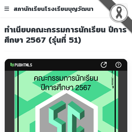
สภานักเรียนโรงเรียนบุญวัฒนา
ทำเนียบคณะกรรมการนักเรียน ปีการ
ศึกษา 2567 (รุ่นที่ 51)