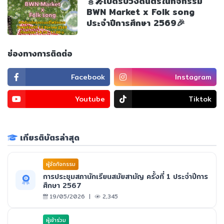
🎸🎤เปิดรับวงดนตรีในกิจกรรม
BWN Market x Folk song
ประจำปีการศึกษา 2569🎉
ช่องทางการติดต่อ
Facebook
Instagram
Youtube
Tiktok
เกียรติบัตรล่าสุด
ผูัจัดกิจกรรม
การประชุมสภานักเรียนสมัยสามัญ ครั้งที่ 1 ประจำปีการ
ศึกษา 2567
19/05/2026 |
2,345
ผู้เข้าร่วม