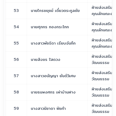
ฝ่ายส่งเสริมร
53
นายไกรชยุชม์ เดี่ยวตระกูลชัย
คุณลักษณะอัน
ฝ่ายส่งเสริมร
54
นายศุภกร ทองกระโทก
คุณลักษณะอัน
ฝ่ายส่งเสริมร
55
นางสาวพัชริดา เรียบจันทึก
คุณลักษณะอัน
ฝ่ายส่งเสริม
56
นายสิงขร ใสดวง
วัฒนธรรม
ฝ่ายส่งเสริม
57
นางสาวอนัญญา ยันต์วิเศษ
วัฒนธรรม
ฝ่ายส่งเสริม
58
นายธนพงศกร เผ่าบ้านฝาง
วัฒนธรรม
ฝ่ายส่งเสริม
59
นางสาวนิชาดา พิชคำ
วัฒนธรรม