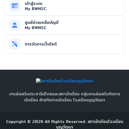
เข้าสู่ระบบ
My BWNSC
ศูนย์ช่วยเหลือบัญชี
My BWNSC
การจัดการเว็บไซต์
งานส่งเสริมประชาธิปไตยและสภานักเรียน กลุ่มงานส่งเสริมกิจการ
นักเรียน ฝ่ายกิจการนักเรียน โรงเรียนบุญวัฒนา
Copyright ©
2026
All Rights Reserved.
สภานักเรียนโรงเรียน
บุญวัฒนา