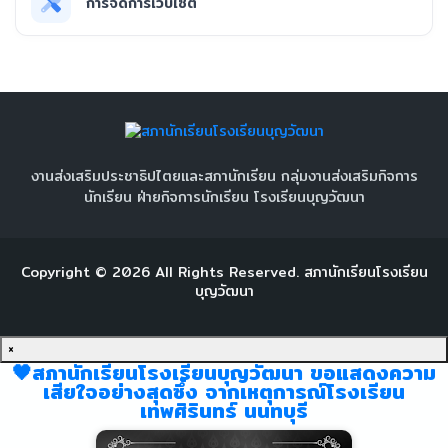
การจัดการเว็บไซต์
งานส่งเสริมประชาธิปไตยและสภานักเรียน กลุ่มงานส่งเสริมกิจการ
นักเรียน ฝ่ายกิจการนักเรียน โรงเรียนบุญวัฒนา
Copyright ©
2026
All Rights Reserved.
สภานักเรียนโรงเรียน
บุญวัฒนา
×
🖤สภานักเรียนโรงเรียนบุญวัฒนา ขอแสดงความ
เสียใจอย่างสุดซึ้ง จากเหตุการณ์โรงเรียน
เทพศิรินทร์ นนทบุรี