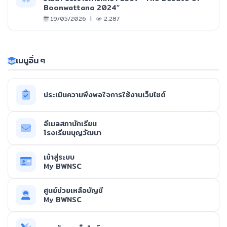
Boonwattana 2024”
19/05/2026 |
2,287
เมนูอื่น ๆ
ประเมินความพึงพอใจการใช้งานเว็บไซต์
อีเมลสภานักเรียน
โรงเรียนบุญวัฒนา
เข้าสู่ระบบ
My BWNSC
ศูนย์ช่วยเหลือบัญชี
My BWNSC