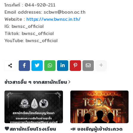
โทรศัพท์ : 044-920-211
Email addresses: scbwn@boon.ac.th
Website :
https://www.bwnsc.in.th/
IG: bwnsc_official
Tiktok: bwnsc_official
YouTube: bwnsc_official
ข่าวสารอื่น ๆ จากสภานักเรียน
🖤สภานักเรียนโรงเรียน
📣 ขอเชิญผู้เข้าประกวด