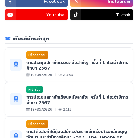
Facebook
Instagram
Youtube
Tiktok
เกียรติบัตรล่าสุด
ผูัจัดกิจกรรม
การประชุมสภานักเรียนสมัยสามัญ ครั้งที่ 1 ประจำปีการ
ศึกษา 2567
19/05/2026 |
2,369
ผู้เข้าร่วม
การประชุมสภานักเรียนสมัยสามัญ ครั้งที่ 1 ประจำปีการ
ศึกษา 2567
19/05/2026 |
2,113
ผูัจัดกิจกรรม
การโต้วิสัยทัศน์ผู้ลงสมัครประธานนักเรียนโรงเรียนบุญ
วัฒนา ประจำปีการศึกษา 2567 “The Debate of