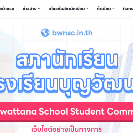
หน้าแรก
ข่าวสาร
เกี่ยวกับสภานักเรียน
ทำเนียบ
กิจก