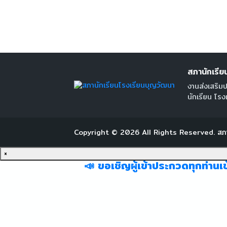
สภานักเรีย
งานส่งเสริมป
นักเรียน โร
Copyright ©
2026
All Rights Reserved.
สภ
×
📣 ขอเชิญผู้เข้าประกวดทุกท