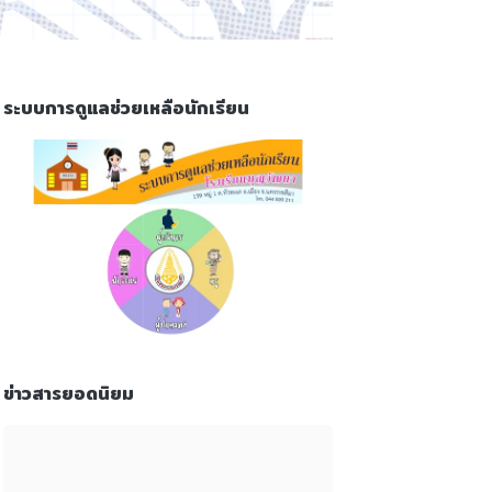
ระบบการดูแลช่วยเหลือนักเรียน
ข่าวสารยอดนิยม