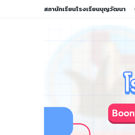
สภานักเรียนโรงเรียนบุญวัฒนา