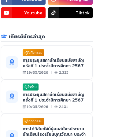
Youtube
Tiktok
เกียรติบัตรล่าสุด
ผูัจัดกิจกรรม
การประชุมสภานักเรียนสมัยสามัญ
ครั้งที่ 1 ประจำปีการศึกษา 2567
19/05/2026 |
2,325
ผู้เข้าร่วม
การประชุมสภานักเรียนสมัยสามัญ
ครั้งที่ 1 ประจำปีการศึกษา 2567
19/05/2026 |
2,101
ผูัจัดกิจกรรม
การโต้วิสัยทัศน์ผู้ลงสมัครประธาน
นักเรียนโรงเรียนบุญวัฒนา ประจำ