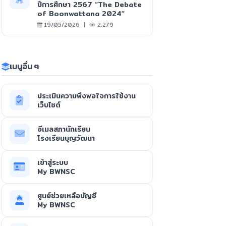
ปีการศึกษา 2567 “The Debate
of Boonwattana 2024”
19/05/2026 |
2,279
เมนูอื่น ๆ
ประเมินความพึงพอใจการใช้งาน
เว็บไซต์
อีเมลสภานักเรียน
โรงเรียนบุญวัฒนา
เข้าสู่ระบบ
My BWNSC
ศูนย์ช่วยเหลือบัญชี
My BWNSC