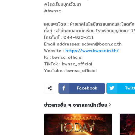
#โรงเรียนบุญวัฒนา
#bwnsc
เผยแพร่โดย : ฝ่ายเทคโนโลยีสารสนเทศและโสตทัศ
ที่อยู่ : สำนักงานสภานักเรียน โรงเรียนบุญวัฒน
โทรศัพท์ : 044-920-211
Email addresses: scbwn@boon.ac.th
Website :
https://www.bwnsc.in.th/
IG : bwnsc_official
TikTok : bwnsc_official
YouTube : bwnsc_official
Facebook
Twit
ข่าวสารอื่น ๆ จากสภานักเรียน