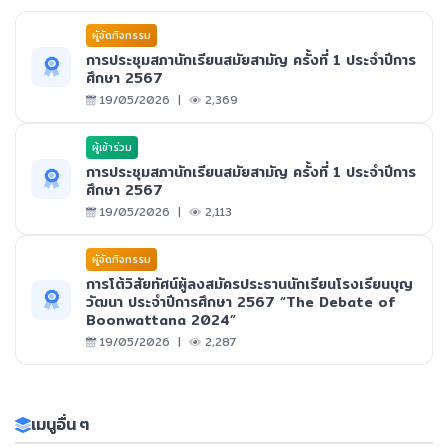
ผูัจัดกิจกรรม
การประชุมสภานักเรียนสมัยสามัญ ครั้งที่ 1 ประจำปีการ
ศึกษา 2567
19/05/2026 |
2,369
ผู้เข้าร่วม
การประชุมสภานักเรียนสมัยสามัญ ครั้งที่ 1 ประจำปีการ
ศึกษา 2567
19/05/2026 |
2,113
ผูัจัดกิจกรรม
การโต้วิสัยทัศน์ผู้ลงสมัครประธานนักเรียนโรงเรียนบุญ
วัฒนา ประจำปีการศึกษา 2567 “The Debate of
Boonwattana 2024”
19/05/2026 |
2,287
เมนูอื่น ๆ