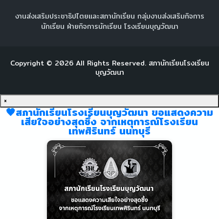
งานส่งเสริมประชาธิปไตยและสภานักเรียน กลุ่มงานส่งเสริมกิจการ
นักเรียน ฝ่ายกิจการนักเรียน โรงเรียนบุญวัฒนา
Copyright ©
2026
All Rights Reserved.
สภานักเรียนโรงเรียน
บุญวัฒนา
×
🖤สภานักเรียนโรงเรียนบุญวัฒนา ขอแสดงความ
เสียใจอย่างสุดซึ้ง จากเหตุการณ์โรงเรียน
เทพศิรินทร์ นนทบุรี