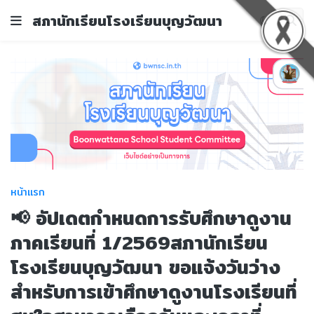
สภานักเรียนโรงเรียนบุญวัฒนา
หน้าแรก
📢 อัปเดตกำหนดการรับศึกษาดูงาน
ภาคเรียนที่ 1/2569สภานักเรียน
โรงเรียนบุญวัฒนา ขอแจ้งวันว่าง
สำหรับการเข้าศึกษาดูงานโรงเรียนที่