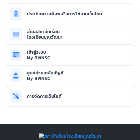
ประเมินความพึงพอใจการใช้งานเว็บไซต์
อีเมลสภานักเรียน
โรงเรียนบุญวัฒนา
เข้าสู่ระบบ
My BWNSC
ศูนย์ช่วยเหลือบัญชี
My BWNSC
การจัดการเว็บไซต์