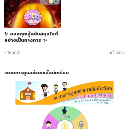
✨ ขอบคุณผู้สนับสนุนใจดี
อย่างเป็นทางการ ✨
ใหม่กว่า
เก่ากว่า
ระบบการดูแลช่วยเหลือนักเรียน