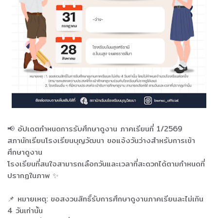
📢 อัปเดตกำหนดการรับศึกษาดูงาน ภาคเรียนที่ 1/2569
สภานักเรียนโรงเรียนบุญวัฒนา ขอแจ้งวันว่างสำหรับการเข้า
ศึกษาดูงาน
โรงเรียนที่สนใจสามารถเลือกวันและเวลาที่สะดวกได้ตามกำหนดที่
ปรากฏในภาพ ✨
📌 หมายเหตุ: ขอสงวนสิทธิ์รับการศึกษาดูงานภาคเรียนละไม่เกิน
4 วันเท่านั้น