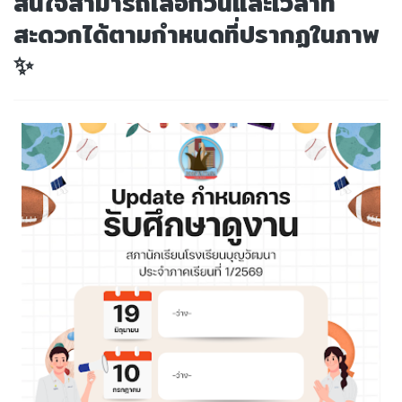
สนใจสามารถเลือกวันและเวลาที่
สะดวกได้ตามกำหนดที่ปรากฏในภาพ
✨