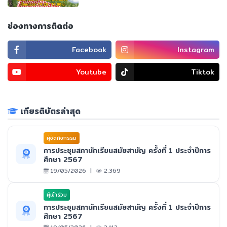
ช่องทางการติดต่อ
Facebook
Instagram
Youtube
Tiktok
เกียรติบัตรล่าสุด
ผูัจัดกิจกรรม
การประชุมสภานักเรียนสมัยสามัญ ครั้งที่ 1 ประจำปีการ
ศึกษา 2567
19/05/2026 |
2,369
ผู้เข้าร่วม
การประชุมสภานักเรียนสมัยสามัญ ครั้งที่ 1 ประจำปีการ
ศึกษา 2567