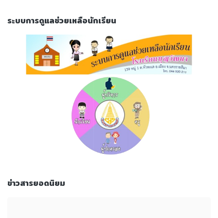
ระบบการดูแลช่วยเหลือนักเรียน
ข่าวสารยอดนิยม