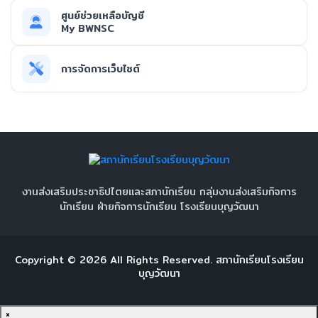
ศูนย์ช่วยเหลือบัญชี
My BWNSC
การจัดการเว็บไซต์
งานส่งเสริมประชาธิปไตยและสภานักเรียน กลุ่มงานส่งเสริมกิจการ
นักเรียน ฝ่ายกิจการนักเรียน โรงเรียนบุญวัฒนา
Copyright ©
2026
All Rights Reserved.
สภานักเรียนโรงเรียน
บุญวัฒนา
×