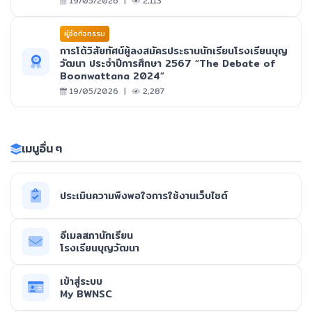
19/05/2026 |
2,113
ผูัจัดกิจกรรม
การโต้วิสัยทัศน์ผู้ลงสมัครประธานนักเรียนโรงเรียนบุญ
วัฒนา ประจำปีการศึกษา 2567 “The Debate of
Boonwattana 2024”
19/05/2026 |
2,287
เมนูอื่น ๆ
ประเมินความพึงพอใจการใช้งานเว็บไซต์
อีเมลสภานักเรียน
โรงเรียนบุญวัฒนา
เข้าสู่ระบบ
My BWNSC