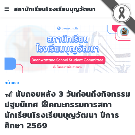
สภานักเรียนโรงเรียนบุญวัฒนา
หน้าแรก
🎢 นับถอยหลัง 3 วันก่อนถึงกิจกรรม
ปฐมนิเทศ 🎡คณะกรรมการสภา
นักเรียนโรงเรียนบุญวัฒนา ปีการ
ศึกษา 2569