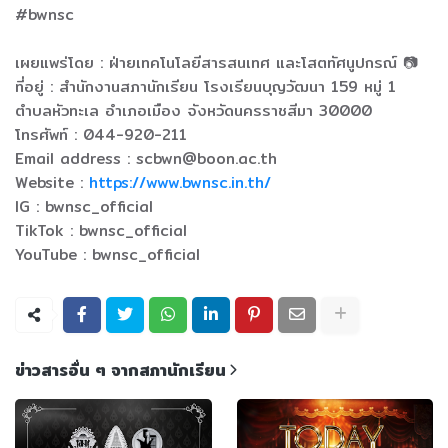
#bwnsc
เผยแพร่โดย : ฝ่ายเทคโนโลยีสารสนเทศ และโสตทัศนูปกรณ์ 📷
ที่อยู่ : สำนักงานสภานักเรียน โรงเรียนบุญวัฒนา 159 หมู่ 1
ตำบลหัวทะเล อำเภอเมือง จังหวัดนครราชสีมา 30000
โทรศัพท์ : 044-920-211
Email address : scbwn@boon.ac.th
Website :
https://www.bwnsc.in.th/
IG : bwnsc_official
TikTok : bwnsc_official
YouTube : bwnsc_official
ข่าวสารอื่น ๆ จากสภานักเรียน