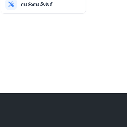
การจัดการเว็บไซต์