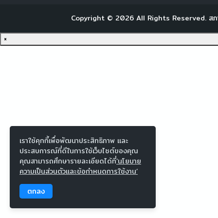
Copyright ©
2026
All Rights Reserved.
สภ
×
เราใช้คุกกี้เพื่อพัฒนาประสิทธิภาพ และ
ประสบการณ์ที่ดีในการใช้เว็บไซต์ของคุณ
คุณสามารถศึกษารายละเอียดได้ที่
‘นโยบาย
ความเป็นส่วนตัวและข้อกำหนดการใช้งาน’
ตกลง