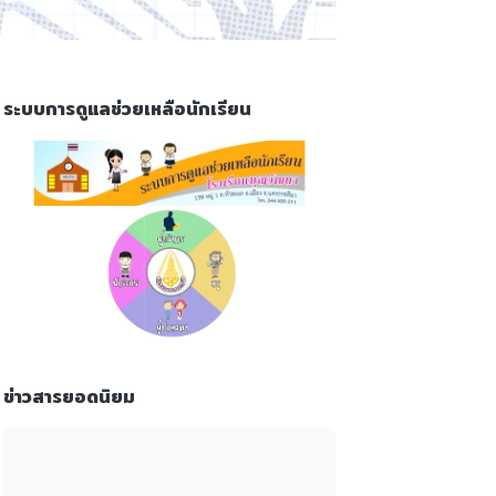
ระบบการดูแลช่วยเหลือนักเรียน
ข่าวสารยอดนิยม