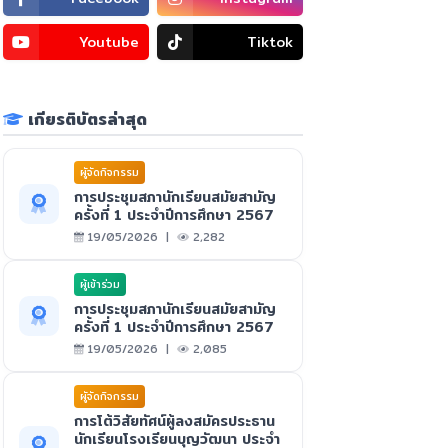
Youtube
Tiktok
เกียรติบัตรล่าสุด
ผูัจัดกิจกรรม
การประชุมสภานักเรียนสมัยสามัญ
ครั้งที่ 1 ประจำปีการศึกษา 2567
19/05/2026 |
2,282
ผู้เข้าร่วม
การประชุมสภานักเรียนสมัยสามัญ
ครั้งที่ 1 ประจำปีการศึกษา 2567
19/05/2026 |
2,085
ผูัจัดกิจกรรม
การโต้วิสัยทัศน์ผู้ลงสมัครประธาน
นักเรียนโรงเรียนบุญวัฒนา ประจำ