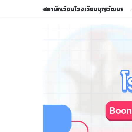
สภานักเรียนโรงเรียนบุญวัฒนา