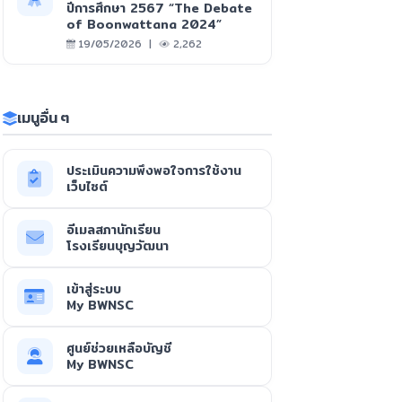
ปีการศึกษา 2567 “The Debate
of Boonwattana 2024”
19/05/2026 |
2,262
เมนูอื่น ๆ
ประเมินความพึงพอใจการใช้งาน
เว็บไซต์
อีเมลสภานักเรียน
โรงเรียนบุญวัฒนา
เข้าสู่ระบบ
My BWNSC
ศูนย์ช่วยเหลือบัญชี
My BWNSC