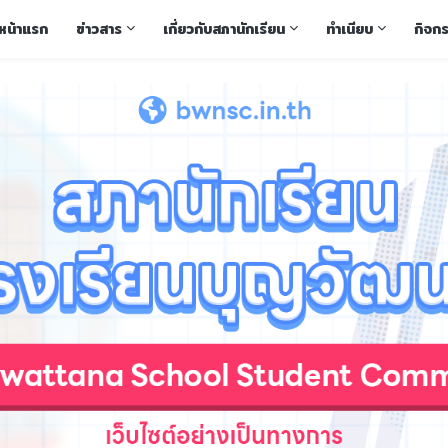
หน้าแรก
ข่าวสาร
เกี่ยวกับสภานักเรียน
ทำเนียบ
กิจก